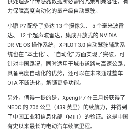
供处理多个传感器数据所必需的冗余和兼容性，有
力保障高度自动化的量产级自动驾驶。
小鹏 P7 配备了多达 13 个摄像头、 5 个毫米波雷
达、 12 个超声波雷达，集成开放式的 NVIDIA
DRIVE OS 操作系统，XPILOT 3.0 自动驾驶辅助系
统也在 “本土化” 、 “自动化” 方面实现了突破，可
针对中国路况，同时适用于城市道路与高速公路，
具备高度自动化的优势，还可以在未来通过整车
OTA 不断进化，解锁更多功能。
另外，值得一提的是，Xpeng P7 在三月份获得了
NEDC 的 706 公里（439 英里）的续航力，并得到
了中国工业和信息化部（MIIT）的验证。这是中国
有史以来最长的电动汽车续航里程。