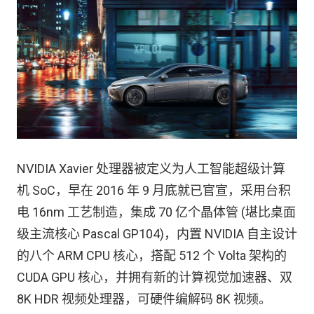
NVIDIA Xavier 处理器被定义为人工智能超级计算
机 SoC，早在 2016 年 9 月底就已官宣，采用台积
电 16nm 工艺制造，集成 70 亿个晶体管 (堪比桌面
级主流核心 Pascal GP104)，内置 NVIDIA 自主设计
的八个 ARM CPU 核心，搭配 512 个 Volta 架构的
CUDA GPU 核心，并拥有新的计算视觉加速器、双
8K HDR 视频处理器，可硬件编解码 8K 视频。