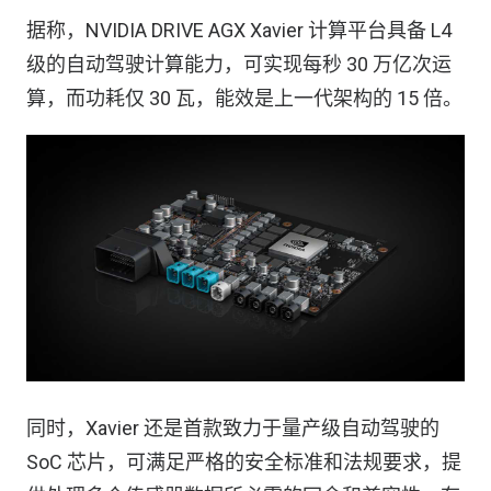
据称，NVIDIA DRIVE AGX Xavier 计算平台具备 L4
级的自动驾驶计算能力，可实现每秒 30 万亿次运
算，而功耗仅 30 瓦，能效是上一代架构的 15 倍。
同时，Xavier 还是首款致力于量产级自动驾驶的
SoC 芯片，可满足严格的安全标准和法规要求，提