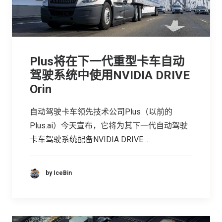
Plus将在下一代重型卡车自动
驾驶系统中使用NVIDIA DRIVE
Orin
自动驾驶卡车领先技术公司Plus（以前的
Plus.ai）今天宣布，它将为其下一代自动驾驶
卡车驾驶系统配备NVIDIA DRIVE…
by IceBin