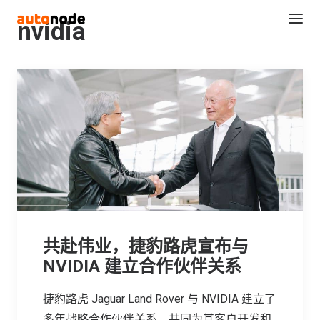
nvidia
Search
共赴伟业，捷豹路虎宣布与
NVIDIA 建立合作伙伴关系
捷豹路虎 Jaguar Land Rover 与 NVIDIA 建立了
多年战略合作伙伴关系，共同为其客户开发和