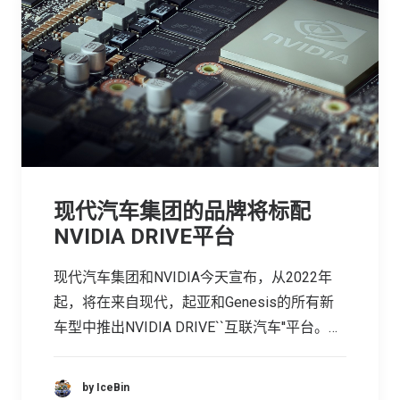
现代汽车集团的品牌将标配
NVIDIA DRIVE平台
现代汽车集团和NVIDIA今天宣布，从2022年
起，将在来自现代，起亚和Genesis的所有新
车型中推出NVIDIA DRIVE``互联汽车''平台。…
by IceBin