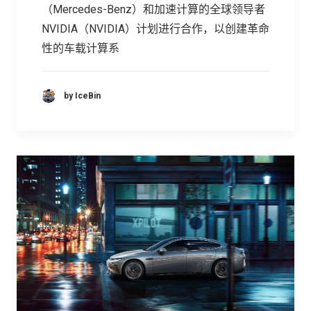
（Mercedes-Benz）和加速计算的全球领导者
NVIDIA（NVIDIA）计划进行合作，以创建革命
性的车载计算系
by IceBin