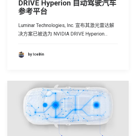
DRIVE Hyperion 自动驾驶汽车
参考平台
Luminar Technologies, Inc. 宣布其激光雷达解
决方案已被选为 NVIDIA DRIVE Hyperion…
by IceBin