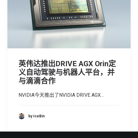
英伟达推出DRIVE AGX Orin定
义自动驾驶与机器人平台，并
与滴滴合作
NVIDIA今天推出了NVIDIA DRIVE AGX…
by IceBin