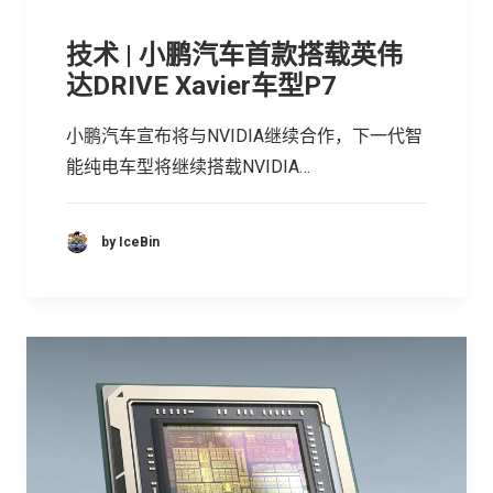
技术 | 小鹏汽车首款搭载英伟
达DRIVE Xavier车型P7
小鹏汽车宣布将与NVIDIA继续合作，下一代智
能纯电车型将继续搭载NVIDIA…
by IceBin