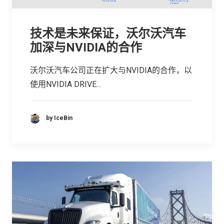
技术是未来保证，沃尔沃汽车
加深与NVIDIA的合作
沃尔沃汽车公司正在扩大与NVIDIA的合作，以
使用NVIDIA DRIVE…
by IceBin