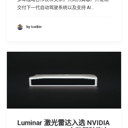
交付下一代自动驾驶系统以及支持 AI…
by IceBin
Luminar 激光雷达入选 NVIDIA