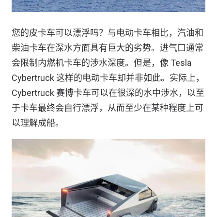
您的皮卡车可以漂浮吗？与电动卡车相比，汽油和
柴油卡车在深水方面具有巨大的劣势。进气口通常
会限制内燃机卡车的涉水深度。但是，像 Tesla
Cyber​​truck 这样的电动卡车却并非如此。实际上，
Cyber​​truck 赛博卡车可以在很深的水中涉水，以至
于卡车最终会自行漂浮，从而至少在某种程度上可
以理解成船。