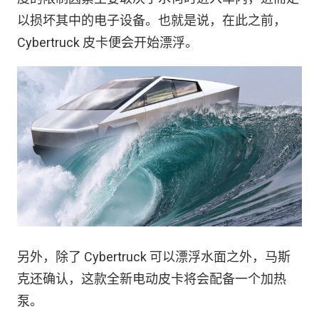
以损坏其中的电子设备。也就是说，在此之前，
Cybertruck 皮卡便会开始漂浮。
另外，除了 Cybertruck 可以漂浮水面之外，马斯
克还确认，这款全新电动皮卡将会配备一个加热
泵。