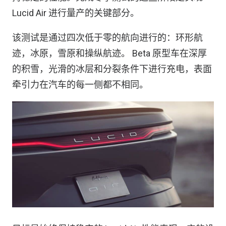
Lucid Air 进行量产的关键部分。
该测试是通过四次低于零的航向进行的：环形航
迹，冰原，雪原和操纵航迹。 Beta 原型车在深厚
的积雪，光滑的冰层和分裂条件下进行充电，表面
牵引力在汽车的每一侧都不相同。