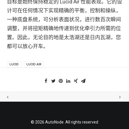
目标是始终保持稳定的 Lucid Air 性能表现。它的设
计可在任何情况下实现精确的平衡，控制和操纵，
一种底盘系统，可分析表面状况，进行数百次瞬间
调整，并将扭矩精确地传递到优化牵引力所需的位
置。因此，无论目的地是太浩湖还是日内瓦湖，您
都可以放心开车。
LUCID
LUCID AIR
© 2026 AutoNode. All rights reserved