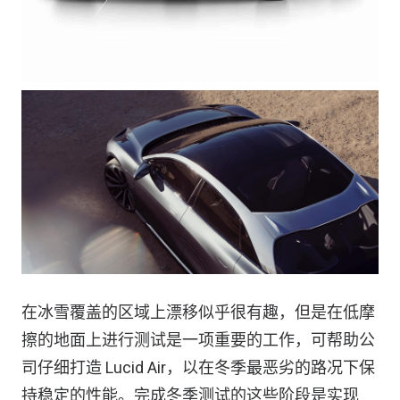
在冰雪覆盖的区域上漂移似乎很有趣，但是在低摩
擦的地面上进行测试是一项重要的工作，可帮助公
司仔细打造 Lucid Air，以在冬季最恶劣的路况下保
持稳定的性能。完成冬季测试的这些阶段是实现