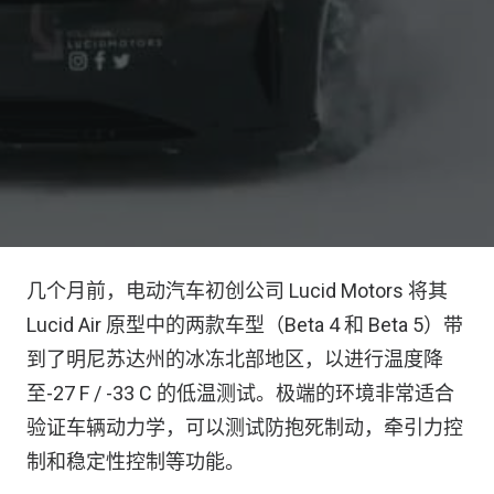
几个月前，电动汽车初创公司 Lucid Motors 将其
Lucid Air 原型中的两款车型（Beta 4 和 Beta 5）带
到了明尼苏达州的冰冻北部地区，以进行温度降
至-27 F / -33 C 的低温测试。极端的环境非常适合
验证车辆动力学，可以测试防抱死制动，牵引力控
制和稳定性控制等功能。