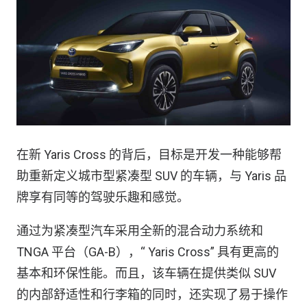
在新 Yaris Cross 的背后，目标是开发一种能够帮
助重新定义城市型紧凑型 SUV 的车辆，与 Yaris 品
牌享有同等的驾驶乐趣和感觉。
通过为紧凑型汽车采用全新的混合动力系统和
TNGA 平台（GA-B），“ Yaris Cross” 具有更高的
基本和环保性能。而且，该车辆在提供类似 SUV
的内部舒适性和行李箱的同时，还实现了易于操作