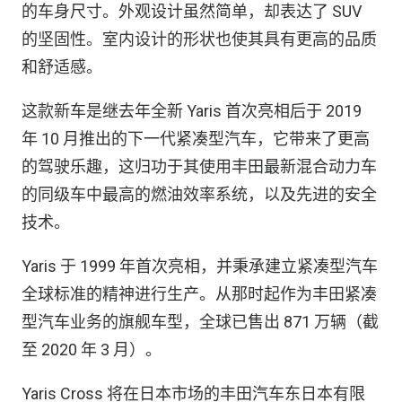
的车身尺寸。外观设计虽然简单，却表达了 SUV
的坚固性。室内设计的形状也使其具有更高的品质
和舒适感。
这款新车是继去年全新 Yaris 首次亮相后于 2019
年 10 月推出的下一代紧凑型汽车，它带来了更高
的驾驶乐趣，这归功于其使用丰田最新混合动力车
的同级车中最高的燃油效率系统，以及先进的安全
技术。
Yaris 于 1999 年首次亮相，并秉承建立紧凑型汽车
全球标准的精神进行生产。从那时起作为丰田紧凑
型汽车业务的旗舰车型，全球已售出 871 万辆（截
至 2020 年 3 月）。
Yaris Cross 将在日本市场的丰田汽车东日本有限