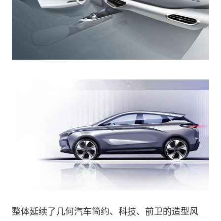
整体延续了几何汽车简约、科技、前卫的造型风