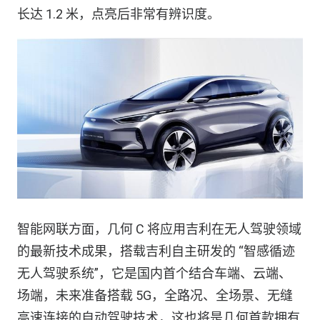
长达 1.2 米，点亮后非常有辨识度。
智能网联方面，几何 C 将应用吉利在无人驾驶领域
的最新技术成果，搭载吉利自主研发的 “智感循迹
无人驾驶系统”，它是国内首个结合车端、云端、
场端，未来准备搭载 5G，全路况、全场景、无缝
高速连接的自动驾驶技术，这也将是几何首款拥有