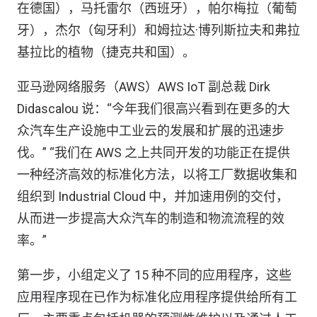
在德国），马托雷尔（西班牙），帕尔梅拉（葡萄
牙），杰尔（匈牙利）和姆拉达·博列斯拉夫和弗拉
基拉比的植物（捷克共和国）。
亚马逊网络服务（AWS）AWS IoT 副总裁 Dirk
Didascalou 说：“今年我们很高兴看到在更多的大
众汽车生产设施中工业云的发展和扩展的迅速步
伐。” “我们在 AWS 之上共同开发的功能正在提供
一种经济高效的标准化方法，以将工厂数据收集和
组织到 Industrial Cloud 中，并加速用例的交付，
从而进一步提高大众汽车的制造和物流流程的效
率。”
第一步，小组定义了 15 种不同的应用程序，这些
应用程序现在已作为标准化应用程序提供给所有工