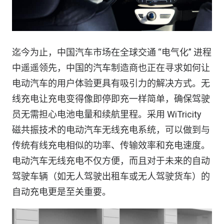
迄今为止，中国汽车市场在全球交通 “电气化” 进程
中遥遥领先，中国的汽车制造商也正在寻求如何让
电动汽车的用户体验更具有吸引力的解决方式。无
线充电让充电变得像即停即充一样简单，确保驾驶
员无需担心电池电量和续航里程。采用 WiTricity
磁共振技术的电动汽车无线充电系统，可以做到与
传统有线充电相似的功率、传输效率和充电速度。
电动汽车无线充电不仅方便，而且对于未来的自动
驾驶车辆（如无人驾驶出租车或无人驾驶货车）的
自动充电更是至关重要。