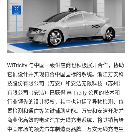
WiTricity 与中国一级供应商也积极展开合作，协助
它们设计并实现符合中国国标的系统。浙江万安科
技股份有限公司（万安）和安洁无限科技（苏州）
有限公司（安洁）已获得 WiTricity 公司的技术和
行业领先的设计授权，其中也包括了异物检测、位
置检测和通信等关键辅助功能。万安和安洁开发并
商业化高效的电动汽车无线充电系统，将其销售给
中国市场的领先汽车制造商品牌。万安无线充电生