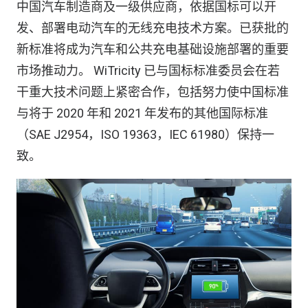
中国汽车制造商及一级供应商，依据国标可以开
发、部署电动汽车的无线充电技术方案。已获批的
新标准将成为汽车和公共充电基础设施部署的重要
市场推动力。 WiTricity 已与国标标准委员会在若
干重大技术问题上紧密合作，包括努力使中国标准
与将于 2020 年和 2021 年发布的其他国际标准
（SAE J2954，ISO 19363，IEC 61980）保持一
致。