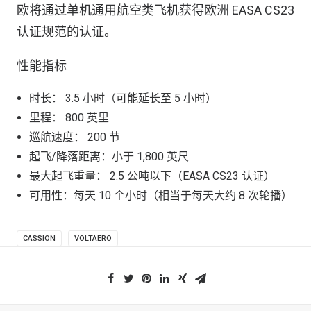
欧将通过单机通用航空类飞机获得欧洲 EASA CS23
认证规范的认证。
性能指标
时长： 3.5 小时（可能延长至 5 小时）
里程： 800 英里
巡航速度： 200 节
起飞/降落距离：小于 1,800 英尺
最大起飞重量： 2.5 公吨以下（EASA CS23 认证）
可用性：每天 10 个小时（相当于每天大约 8 次轮播）
CASSION
VOLTAERO