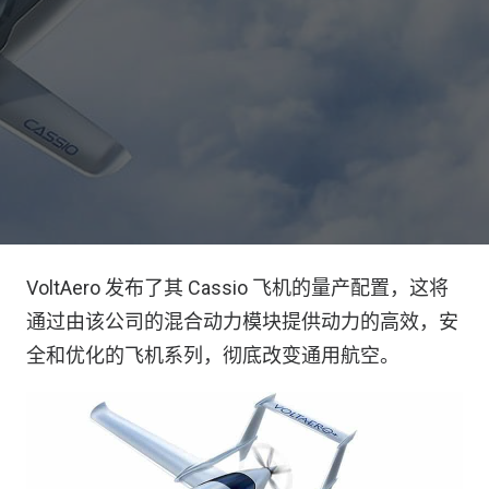
VoltAero 发布了其 Cassio 飞机的量产配置，这将
通过由该公司的混合动力模块提供动力的高效，安
全和优化的飞机系列，彻底改变通用航空。