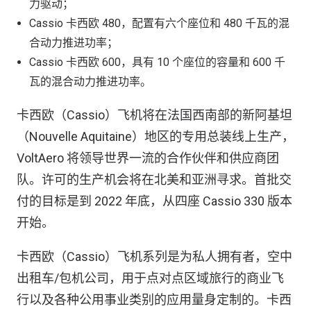
力驱动；
Cassio 卡西欧 480，配置有六个座位和 480 千瓦的混
合动力推进功率；
Cassio 卡西欧 600，具有 10 个座位的容量和 600 千
瓦的混合动力推进功率。
卡西欧（Cassio）飞机将在法国西南部的新阿基坦
（Nouvelle Aquitaine）地区的专用总装线上生产，
VoltAero 将领导世界一流的合作伙伴和供应商团
队。许可的生产机会将在北美和亚洲寻求。首批交
付的目标是到 2022 年底，从四座 Cassio 330 版本
开始。
卡西欧（Cassio）飞机系列是为私人拥有者，空中
出租车/包机公司，用于点对点区域旅行的商业飞
行以及各种公用事业类别的应用量身定制的。卡西