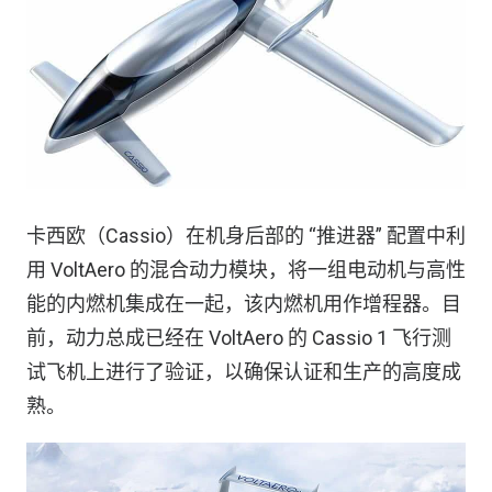
卡西欧（Cassio）在机身后部的 “推进器” 配置中利
用 VoltAero 的混合动力模块，将一组电动机与高性
能的内燃机集成在一起，该内燃机用作增程器。目
前，动力总成已经在 VoltAero 的 Cassio 1 飞行测
试飞机上进行了验证，以确保认证和生产的高度成
熟。