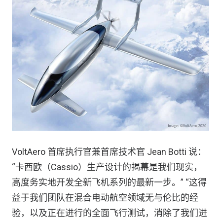
VoltAero 首席执行官兼首席技术官 Jean Botti 说：
“卡西欧（Cassio）生产设计的揭幕是我们现实，
高度务实地开发全新飞机系列的最新一步。” “这得
益于我们团队在混合电动航空领域无与伦比的经
验，以及正在进行的全面飞行测试，消除了我们进