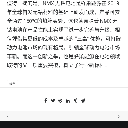
值得一提的是，NMX 无钴电池是蜂巢能源在 2019
年全球首发无钴材料的基础上研发而成，产品可安
全通过 150℃的热箱实验，这也就意味着 NMX 无
钴电池在产品性能上实现了进一步完善与升级。相
信凭借其更低的成本及卓越的 “三高” 优势，可打破
动力电池市场的现有格局，引领全球动力电池市场
革新。而这一创新之举，也是蜂巢能源在电池领域
取得的又一项重要突破，树立了行业新标杆。
蜂巢