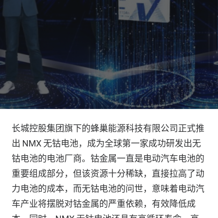
长城控股集团旗下的蜂巢能源科技有限公司正式推
出 NMX 无钴电池，成为全球第一家成功研发出无
钴电池的电池厂商。钴金属一直是电动汽车电池的
重要组成部分，但该资源十分稀缺，直接拉高了动
力电池的成本，而无钴电池的问世，意味着电动汽
车产业将摆脱对钴金属的严重依赖，有效降低成