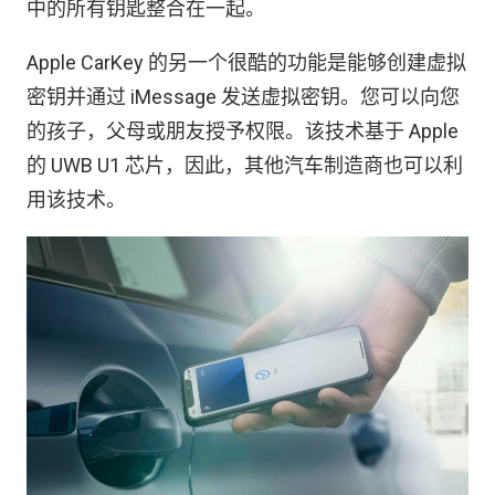
中的所有钥匙整合在一起。
Apple CarKey 的另一个很酷的功能是能够创建虚拟
密钥并通过 iMe​​ssage 发送虚拟密钥。您可以向您
的孩子，父母或朋友授予权限。该技术基于 Apple
的 UWB U1 芯片，因此，其他汽车制造商也可以利
用该技术。