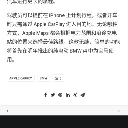
汽车进行更长的旅程。
驾驶员可以提前在 iPhone 上计划行程，或者开车
时只需通过 Apple CarPlay 进入目的地；无论哪种
方式，Apple Maps 都会根据电力范围和沿途充电
站的位置来选择最佳路线。这款无缝，简单的功能
将首先在明年推出的纯电动 BMW i4 中为宝马使
用。
APPLE CARKEY
BMW
宝马