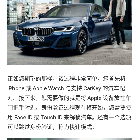
正如您期望的那样，该过程非常简单。您首先将
iPhone 或 Apple Watch 与支持 CarKey 的汽车配
对。接下来，您需要做的就是将 Apple 设备放在车
门把手附近。身份验证过程现在将开始，您需要使
用 Face ID 或 Touch ID 来解锁汽车。还有一个选项
可以跳过身份验证，称为快速模式。