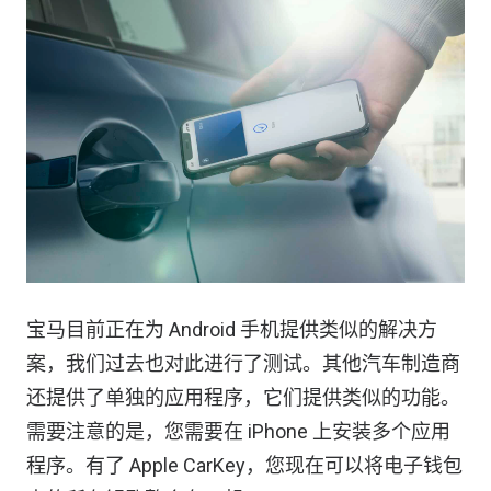
宝马目前正在为 Android 手机提供类似的解决方
案，我们过去也对此进行了测试。其他汽车制造商
还提供了单独的应用程序，它们提供类似的功能。
需要注意的是，您需要在 iPhone 上安装多个应用
程序。有了 Apple CarKey，您现在可以将电子钱包