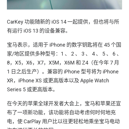
CarKey 功能随新的 iOS 14 一起提供，但也将与所
有运行 iOS 13 的设备兼容。
宝马表示，适用于 iPhone 的数字钥匙将在 45 个国
家/地区提供多种型号：1 、 2 、 3 、 4 、 5 、 6 、
8，X5，X6，X7，X5M，X6M 和 Z4（在今年 7 月
1 日之后生产）。兼容的 iPhone 型号将为 iPhone
XR，iPhone XS 或更高版本以及 Apple Watch
Series 5 或更高版本。
在今天的苹果全球开发者大会上，宝马和苹果还宣
布了一项新功能，该功能将自动考虑何时何地充
电，使 CarPlay 用户比以往更轻松地乘坐宝马电动