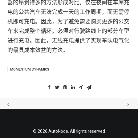
器的昂贵得多的方法形成对比。仅在夜间在车库充
电的公共汽车无法完成一天的工作周期，而无需停
机即可充电。因此，为了避免需要购买更多的公交
车来完成整个循环，必须对行驶路线上的部分车型
进行充电。因此，无线充电提供了实现车队电气化
的最具成本效益的方法。
MOMENTUM DYNAMICS
© 2026 AutoNode. All rights reserved