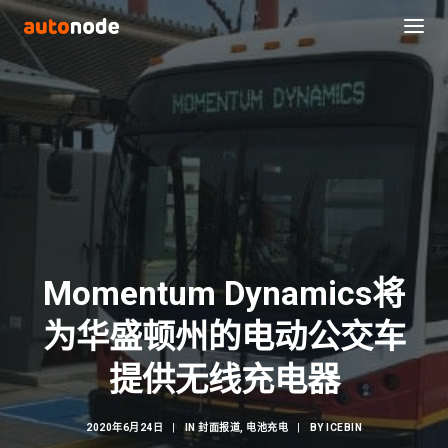
Momentum Dynamics将
为华盛顿州的电动公交车
Search
提供无线充电器
2020年6月24日
|
IN
封面报道
,
电池充电
|
BY
ICEBIN