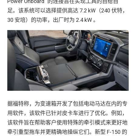
Power Onboard” 的连接旨在实现工具的自给自
足。该系统可以选择提供高达 7.2 kW（240 伏特，
30 安培）的功率，出厂时为 2.4 kW 。
据福特称，为变速箱开发了包括电动马达在内的专
用软件，该软件已针对皮卡车进行了优化。例如，
该软件旨在帮助客户使用特殊的牵引模式来更好地
牵引重型拖车并更精确地操纵它们。新型 F-150 的