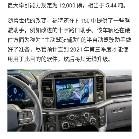
最大牵引能力规定为 12,000 磅，相当于 5.44 吨。
随着世代的改变，福特还在 F-150 中提供了一些驾
驶助手，例如改进的十字路口助手。该车辆还在硬
件方面为称为 “主动驾驶辅助” 的半自动驾驶助手做
好了准备，尽管预计直到 2021 年第三季度才能使
用用于此目的的软件，然后将其无线升级。