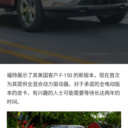
福特展示了其美国客户 F-150 的新版本，现在首次
为其提供全混合动力驱动器。对于承诺的全电动版
本的皮卡，有兴趣的人士可能需要等待长达两年的
时间。