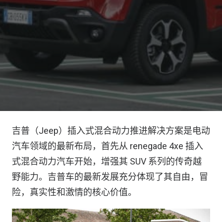
吉普（Jeep）插入式混合动力推进解决方案是电动
汽车领域的最新布局，首先从 renegade 4xe 插入
式混合动力汽车开始，增强其 SUV 系列的传奇越
野能力。吉普车的最新发展充分体现了其自由，冒
险，真实性和激情的核心价值。