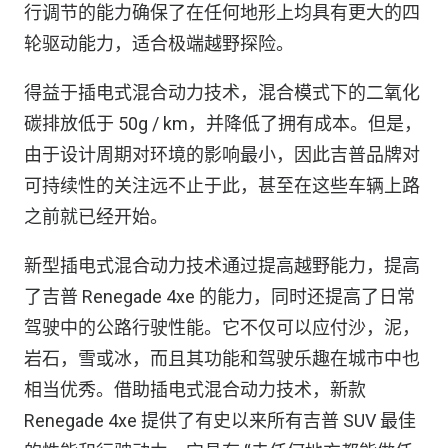
行调节的能力确保了在任何地形上均具有更大的四
轮驱动能力，适合极端越野探险。
得益于插电式混合动力技术，混合模式下的二氧化
碳排放低于 50g / km，并降低了拥有成本。但是，
由于设计周期对环境的影响最小，因此吉普品牌对
可持续性的关注远不止于此，甚至在这些车辆上路
之前就已经开始。
新型插电式混合动力技术通过提高越野能力，提高
了吉普 Renegade 4xe 的能力，同时还提高了日常
驾驶中的公路行驶性能。它不仅可以应付沙，泥，
岩石，雪或冰，而且其功能和驾驶乐趣在城市中也
相当优秀。借助插电式混合动力技术，新款
Renegade 4xe 提供了有史以来所有吉普 SUV 最佳