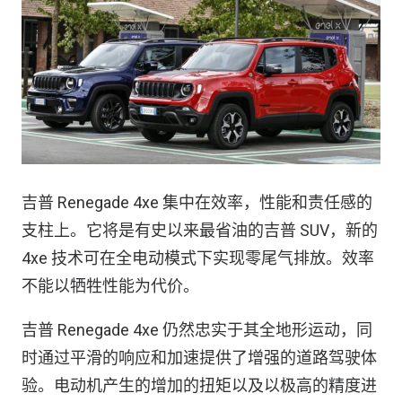
吉普 Renegade 4xe 集中在效率，性能和责任感的
支柱上。它将是有史以来最省油的吉普 SUV，新的
4xe 技术可在全电动模式下实现零尾气排放。效率
不能以牺牲性能为代价。
吉普 Renegade 4xe 仍然忠实于其全地形运动，同
时通过平滑的响应和加速提供了增强的道路驾驶体
验。电动机产生的增加的扭矩以及以极高的精度进