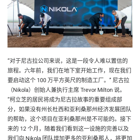
“对于尼古拉公司来说，这是一段令人难以置信的
旅程。六年前，我们在地下室开始工作，现在我们
要启动这个 100 万平方英尺的制造工厂。” 尼古拉
（Nikola）创始人兼执行主席 Trevor Milton 说。
“柯立芝的居民将成为尼古拉故事的重要组成部
分，如果没有州长杜西和亚利桑那州经济发展团队
的帮助，这个项目在亚利桑那州是不可能的。接下
来的 12 个月，随着我们看到这一设施的完善以及
我们向 Nikola 团队增加更多的亚利桑那人，将更加