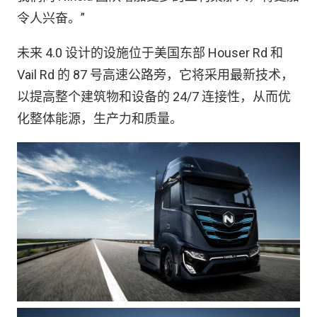
令人兴奋。”
未来 4.0 设计的设施位于美国东部 Houser Rd 和
Vail Rd 的 87 号高速公路旁，它将采用最新技术，
以提高整个建筑物和设备的 24/7 连接性，从而优
化整体能源，生产力和质量。