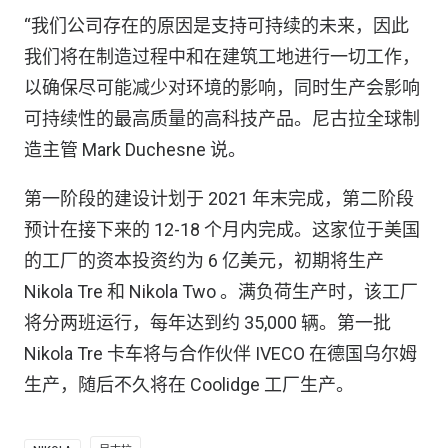
“我们公司存在的原因是支持可持续的未来，因此
我们将在制造过程中和在建筑工地进行一切工作，
以确保尽可能减少对环境的影响，同时生产会影响
可持续性的最高质量的高科技产品。尼古拉全球制
造主管 Mark Duchesne 说。
第一阶段的建设计划于 2021 年末完成，第二阶段
预计在接下来的 12-18 个月内完成。这家位于美国
的工厂的资本投资约为 6 亿美元，初期将生产
Nikola Tre 和 Nikola Two 。满负荷生产时，该工厂
将分两班运行，每年达到约 35,000 辆。第一批
Nikola Tre 卡车将与合作伙伴 IVECO 在德国乌尔姆
生产，随后不久将在 Coolidge 工厂生产。