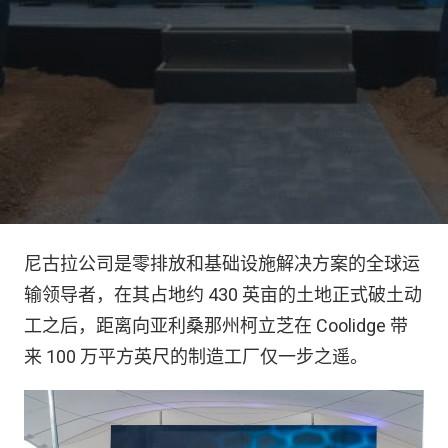
尼古拉公司是零排放和基础设施解决方案的全球运
输领导者，在其占地约 430 英亩的土地正式破土动
工之后，距离向亚利桑那州柯立芝在 Coolidge 带
来 100 万平方英尺的制造工厂仅一步之遥。