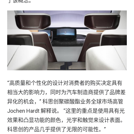
了该概念。
“高质量和个性化的设计对消费者的购买决定具有
相当大的影响力，同时为汽车制造商提供了品牌差
异化的机会，” 科思创聚碳酸酯业务全球市场高管
Jochen Hardt 解释说。 “这里的重点是使用具有光
效果和凸显功能的颜色，光学和触觉来设计表面。
科思创的产品几乎提供了无限的可能性。”