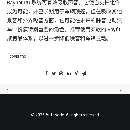
Baynat PU 系统可有效吸收声音。它使自支撑组件
成为可能，并已长期用于车辆顶篷，但在吸收其他
乘客和外界噪音方面，它可能在未来的静音电动汽
车中扮演特别重要的角色。推荐使用柔软的 Bayfit
聚氨酯体系，以进一步降低噪音和车辆振动。
COVESTRO
© 2026 AutoNode. All rights reserved