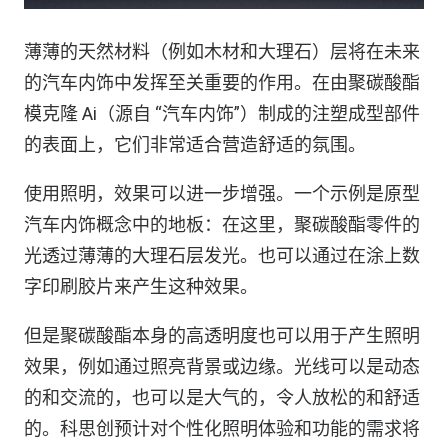
薄薄的天然材料（例如木材和大理石）层将在未来
的汽车内饰中发挥至关重要的作用。在由聚碳酸酯
模克隆 Ai（源自 “汽车内饰”）制成的注塑成型部件
的表面上，它们非常适合营造舒适的氛围。
使用照明，效果可以进一步增强。一个示例是原型
汽车内饰概念中的地板：在这里，聚碳酸酯零件的
光透过薄薄的大理石层发光。也可以通过在涂上数
字印刷胶片来产生这种效果。
但是聚碳酸酯本身的高透明度也可以用于产生照明
效果，例如通过照亮背景或边缘。光线可以是动态
的和交流的，也可以是大气的，令人放松的和舒适
的。科思创预计对个性化照明体验和功能的需求将