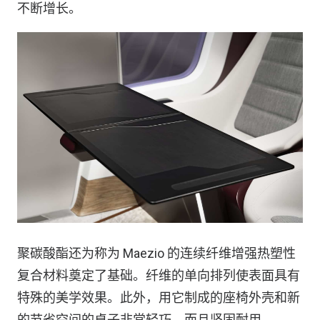
不断增长。
聚碳酸酯还为称为 Maezio 的连续纤维增强热塑性
复合材料奠定了基础。纤维的单向排列使表面具有
特殊的美学效果。此外，用它制成的座椅外壳和新
的节省空间的桌子非常轻巧，而且坚固耐用。