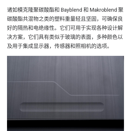
诸如模克隆聚碳酸酯和 Bayblend 和 Makroblend 聚
碳酸酯共混物之类的塑料重量轻且坚固，可确保良
好的隔热和电绝缘性。它们可用于实现各种设计解
决方案，它们具有类似于玻璃的表面，多种颜色以
及用于集成显示器，传感器和照相机的选项。