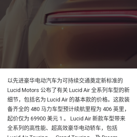
以先进豪华电动汽车为可持续交通奠定新标准的
Lucid Motors 公布了有关 Lucid Air 全系列车型的新
细节，包括名为 Lucid Air 的基本款的价格。这款装
备齐全的 480 马力车型预计续航里程为 406 英里，
起价仅为 69900 美元 1 。 Lucid Air 新款车型带来
全系列的高性能、超高效豪华电动轿车，包括