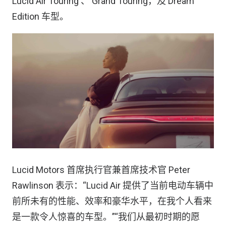
Lucid Air Touring 、 Grand Touring，及 Dream
Edition 车型。
Lucid Motors 首席执行官兼首席技术官 Peter
Rawlinson 表示：“Lucid Air 提供了当前电动车辆中
前所未有的性能、效率和豪华水平，在我个人看来
是一款令人惊喜的车型。”“我们从最初时期的愿