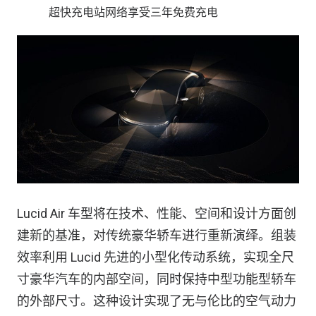
超快充电站网络享受三年免费充电
Lucid Air 车型将在技术、性能、空间和设计方面创
建新的基准，对传统豪华轿车进行重新演绎。组装
效率利用 Lucid 先进的小型化传动系统，实现全尺
寸豪华汽车的内部空间，同时保持中型功能型轿车
的外部尺寸。这种设计实现了无与伦比的空气动力