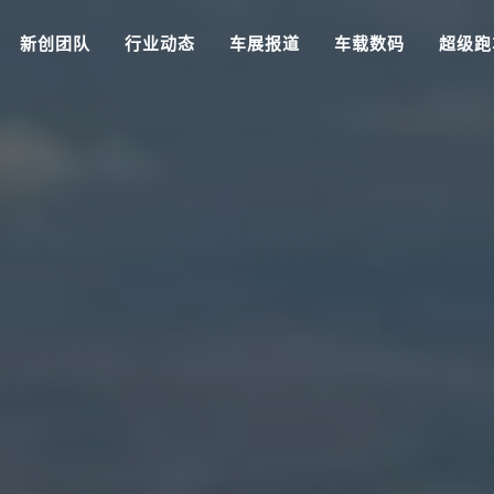
新创团队
行业动态
车展报道
车载数码
超级跑