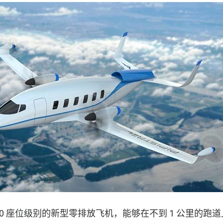
20 座位级别的新型零排放飞机，能够在不到 1 公里的跑