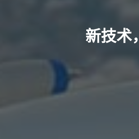
新技术，P