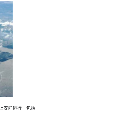
道上安静运行，包括