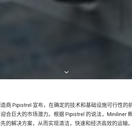
商 Pipistrel 宣布，在确定的技术和基础设施可行性
巨大的市场潜力。根据 Pipistrel 的说法，Miniline
领先的解决方案，从而实现清洁，快速和经济高效的运输