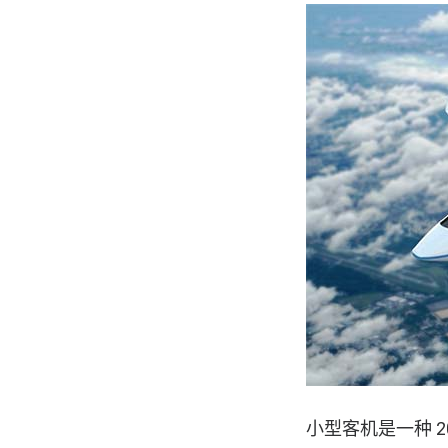
小型客机是一种 