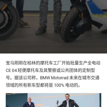
宝马刚刚在柏林的摩托车工厂开始批量生产全电动
CE 04 轻便摩托车及其警察或公共团体的定制型
号。据该公司称，BMW Motorrad 未来在城市交通
领域的所有新车型都将是 100% 电动的。