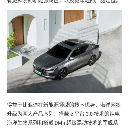
有更鲜明的新能源属性，以及更年轻的产品定位。
得益于比亚迪在新能源领域的技术优势，海洋网将
升级为两大产品序列：搭载 e 平台 3.0 技术的纯电
海洋生物系列和搭载 DM-i 超级混动技术的军舰系