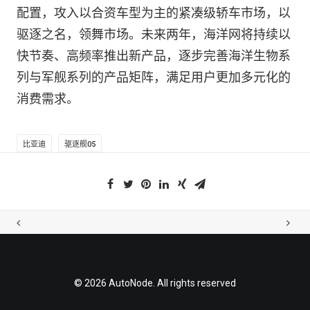
配置，攻入以合资车型为主的紧凑级轿车市场，以
驱逐之名，领舞市场。未来两年，海洋网将持续以
快节奏、高频率推出新产品，逐步完善海洋生物系
列与军舰系列的产品矩阵，满足用户更加多元化的
消费需求。
比亚迪
驱逐舰05
© 2026 AutoNode. All rights reserved