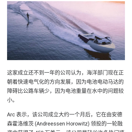
这家成立还不到一年的公司认为，海洋部门现在正
朝着快速电气化的方向发展，因为电池电动马达的
障碍比公路车辆少，因为电池重量在水中的问题较
小。
Arc 表示，该公司成立大约一个月后，它在由安德
森霍洛维茨 (Andreessen Horowitz) 领投的一轮融