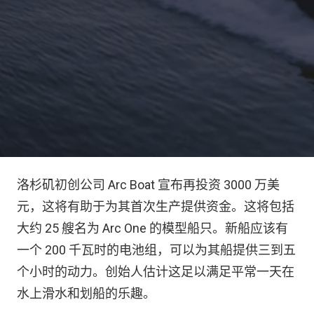
洛杉矶初创公司 Arc Boat 宣布再投资 3000 万美
元，这将有助于为其首次生产提供资金。这将包括
大约 25 艘名为 Arc One 的模型船只。新船应该有
一个 200 千瓦时的电池组，可以为其船提供三到五
个小时的动力。创始人估计这足以满足平常一天在
水上滑水和划船的乐趣。