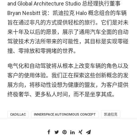
and Global Architecture Studio 总经理执行董事
Bryan Nesbitt 说：凯迪拉克 Halo 概念组合的车辆
旨在通过非凡的方式提供轻松的旅行。它们是对未
来十年及以后的愿景，展示了通用汽车全面的自动
驾驶技术方法所带来的可能性，其目标是实现零碰
撞、零排放和零拥堵的世界。
电气化和自动驾驶将从根本上改变车辆的角色以及
客户的使用体验。我们正在探索这些创新概念的发
展方向，将移动性设想为健康的盟友，为客户提供
终极奢华、更多私人时间，而不是坐享其成。
CADILLAC
INNERSPACE AUTONOMOUS CONCEPT
凯迪拉克