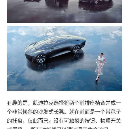
有趣的是，凯迪拉克选择将两个前排座椅合并成一
个非常倾斜的沙发式长凳。就在前面是一个带毯子
的托盘，仅此而已。没有可触摸的按钮、物理开关