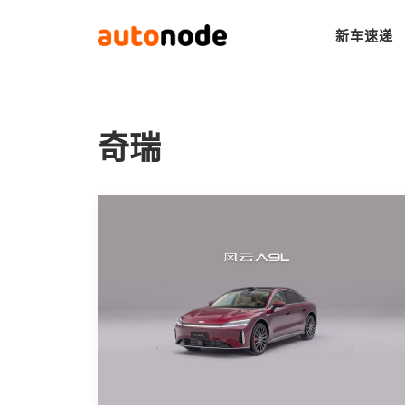
新车速递
奇瑞