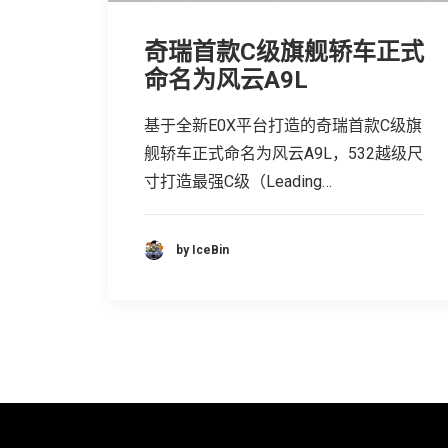
奇瑞首款C级旗舰轿车正式
命名为风云A9L
基于全新E0X平台打造的奇瑞首款C级旗
舰轿车正式命名为风云A9L，532越级尺
寸打造最强C级（Leading…
by IceBin