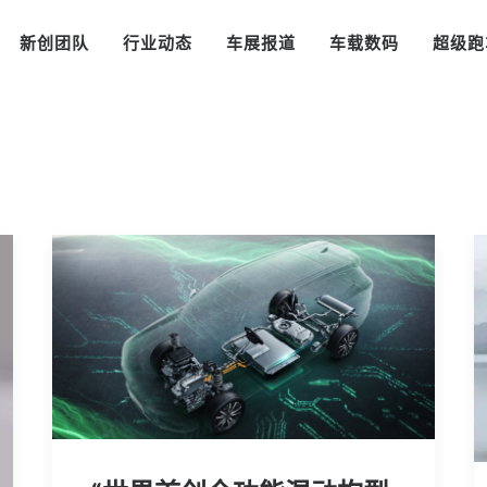
新创团队
行业动态
车展报道
车载数码
超级跑