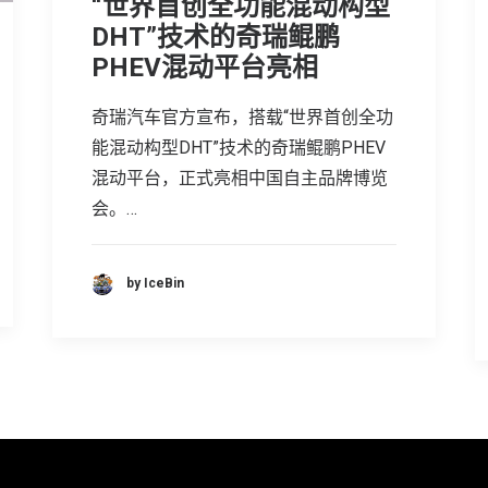
“世界首创全功能混动构型
DHT”技术的奇瑞鲲鹏
PHEV混动平台亮相
奇瑞汽车官方宣布，搭载“世界首创全功
能混动构型DHT”技术的奇瑞鲲鹏PHEV
混动平台，正式亮相中国自主品牌博览
会。…
by IceBin