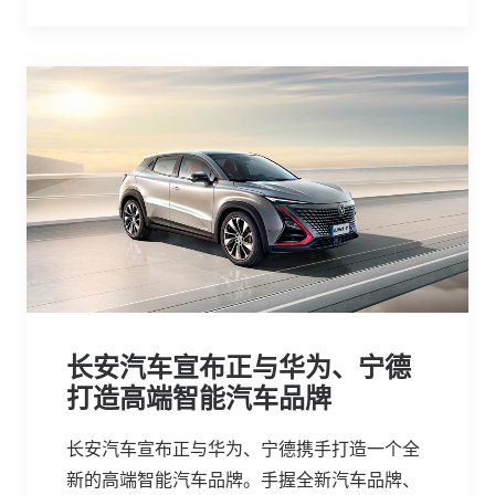
长安汽车宣布正与华为、宁德
打造高端智能汽车品牌
长安汽车宣布正与华为、宁德携手打造一个全
新的高端智能汽车品牌。手握全新汽车品牌、