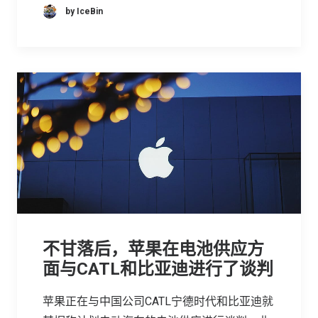
by IceBin
不甘落后，苹果在电池供应方
面与CATL和比亚迪进行了谈判
苹果正在与中国公司CATL宁德时代和比亚迪就