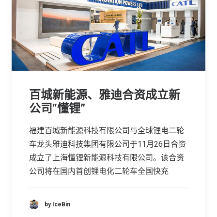
百城新能源、雅迪合资成立新
公司“懂锂”
福建百城新能源科技有限公司与全球锂电二轮
车龙头雅迪科技集团有限公司于11月26日合资
成立了上海懂锂新能源科技有限公司。该合资
公司将在国内首创锂电化二轮车全国快充
by IceBin