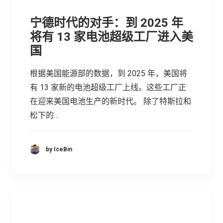
宁德时代的对手：到 2025 年
将有 13 家电池超级工厂进入美
国
根据美国能源部的数据，到 2025 年，美国将
有 13 家新的电池超级工厂上线。这些工厂正
在迎来美国电池生产的新时代。 除了特斯拉和
松下的…
by IceBin