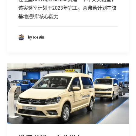
该实验室计划于2023年完工。舍弗勒计划在该
基地捆绑“核心能力
by IceBin