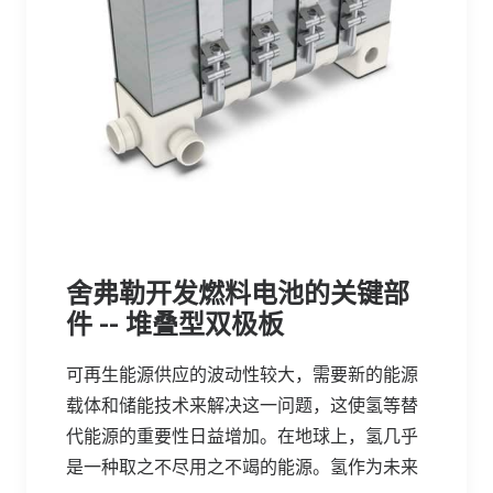
舍弗勒开发燃料电池的关键部
件 -- 堆叠型双极板
可再生能源供应的波动性较大，需要新的能源
载体和储能技术来解决这一问题，这使氢等替
代能源的重要性日益增加。在地球上，氢几乎
是一种取之不尽用之不竭的能源。氢作为未来