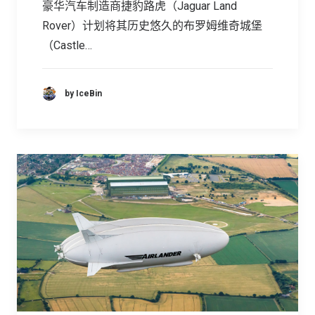
豪华汽车制造商捷豹路虎（Jaguar Land
Rover）计划将其历史悠久的布罗姆维奇城堡
（Castle…
by IceBin