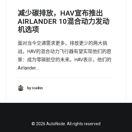
减少碳排放，HAV宣布推出
AIRLANDER 10混合动力发动
机选项
面对当今交通需求更多，排放更少的两大挑
战，HAV的混合动力飞行器有望实现他们的愿
景：成为零碳航空的未来。HAV表示，他们的
Airlander…
by IceBin
© 2026 AutoNode. All rights reserved