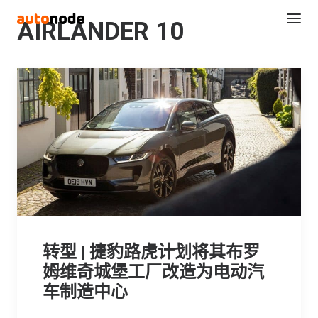
AIRLANDER 10
Search
转型 | 捷豹路虎计划将其布罗
姆维奇城堡工厂改造为电动汽
车制造中心