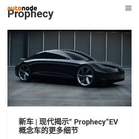
Prophecy
Search
新车 | 现代揭示“ Prophecy”EV
概念车的更多细节