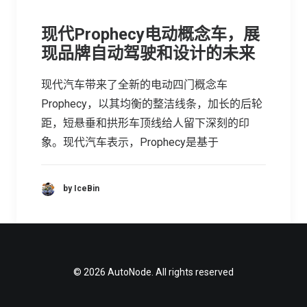
现代Prophecy电动概念车，展
现品牌自动驾驶和设计的未来
现代汽车带来了全新的电动四门概念车
Prophecy，以其均衡的整洁线条，加长的后轮
距，短悬垂和拱形车顶线给人留下深刻的印
象。现代汽车表示，Prophecy是基于
by IceBin
© 2026 AutoNode. All rights reserved