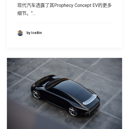
现代汽车透露了其Prophecy Concept EV的更多
细节。“…
by IceBin