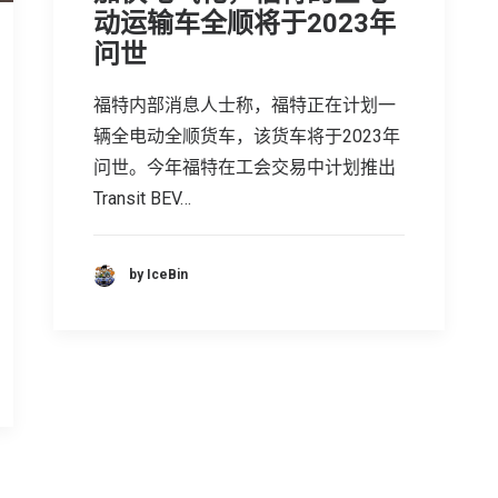
动运输车全顺将于2023年
问世
福特内部消息人士称，福特正在计划一
辆全电动全顺货车，该货车将于2023年
问世。今年福特在工会交易中计划推出
Transit BEV…
by IceBin