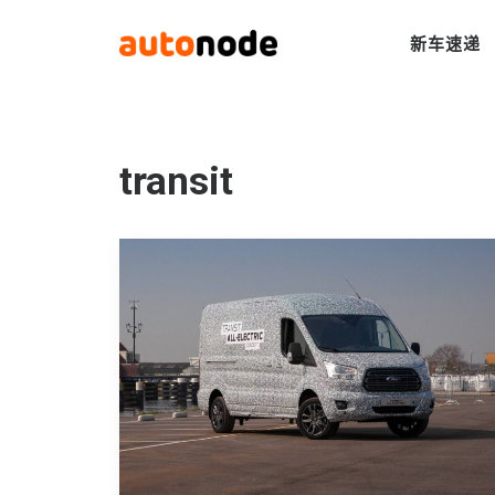
新车速递
transit