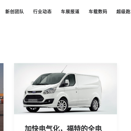
新创团队
行业动态
车展报道
车载数码
超级跑
加快电气化，福特的全电