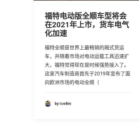
福特电动版全顺车型将会
在2021年上市，货车电气
化加速
福特全顺是世界上最畅销的厢式货运
车，并随着市场对电动运载工具迅速扩
大，福特觉得现在是时候强势接入了。
这家汽车制造商首先于2019年宣布了面
向欧洲市场的电动全顺（
by IceBin