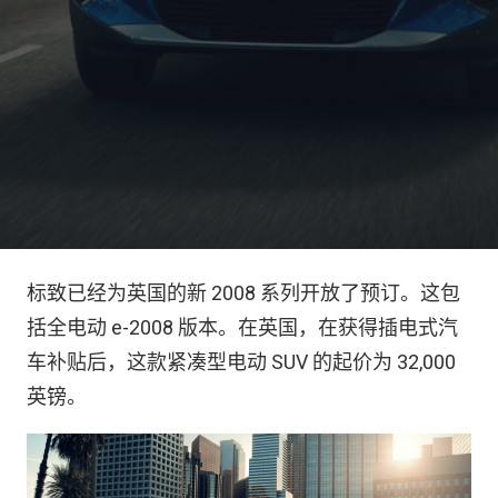
标致已经为英国的新 2008 系列开放了预订。这包
括全电动 e-2008 版本。在英国，在获得插电式汽
车补贴后，这款紧凑型电动 SUV 的起价为 32,000
英镑。