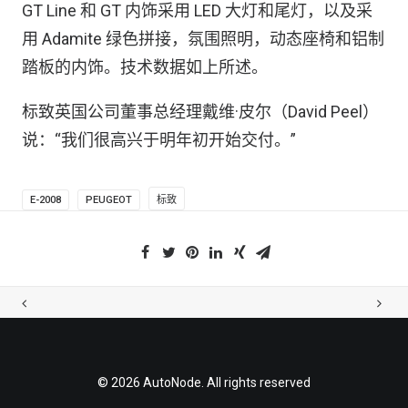
GT Line 和 GT 内饰采用 LED 大灯和尾灯，以及采
用 Adamite 绿色拼接，氛围照明，动态座椅和铝制
踏板的内饰。技术数据如上所述。
标致英国公司董事总经理戴维·皮尔（David Peel）
说：“我们很高兴于明年初开始交付。”
E-2008
PEUGEOT
标致
© 2026 AutoNode. All rights reserved