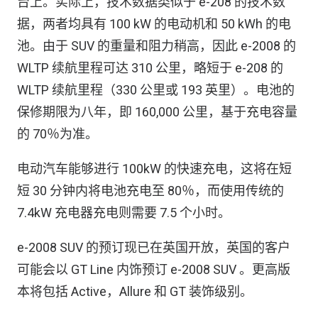
台上。实际上，技术数据类似于 e-208 的技术数
据，两者均具有 100 kW 的电动机和 50 kWh 的电
池。由于 SUV 的重量和阻力稍高，因此 e-2008 的
WLTP 续航里程可达 310 公里，略短于 e-208 的
WLTP 续航里程（330 公里或 193 英里）。电池的
保修期限为八年，即 160,000 公里，基于充电容量
的 70％为准。
电动汽车能够进行 100kW 的快速充电，这将在短
短 30 分钟内将电池充电至 80％，而使用传统的
7.4kW 充电器充电则需要 7.5 个小时。
e-2008 SUV 的预订现已在英国开放，英国的客户
可能会以 GT Line 内饰预订 e-2008 SUV 。更高版
本将包括 Active，Allure 和 GT 装饰级别。