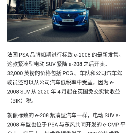
法国 PSA 品牌如期进行标致 e-2008 的最新发售。
这款紧凑型电动 SUV 紧随 e-208 之后开卖。
32,000 英镑的价格包括 PCG 。车队和公司汽车驾
驶员还可以从公司汽车低税率中受益，因为 e-
2008 SUV 从 2020 年 4 月起在英国免交实物收益
（BIK）税。
就像标致的 e-208 紧凑型汽车一样，电动 SUV e-
2008 车型也位于 PSA 与东风共同开发的 e-CMP 平