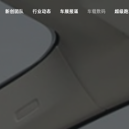
新创团队
行业动态
车展报道
车载数码
超级跑