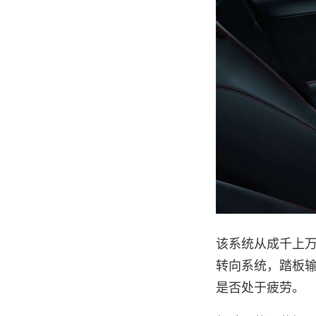
该系统从成千上
转向系统，踏板
是否处于疲劳。