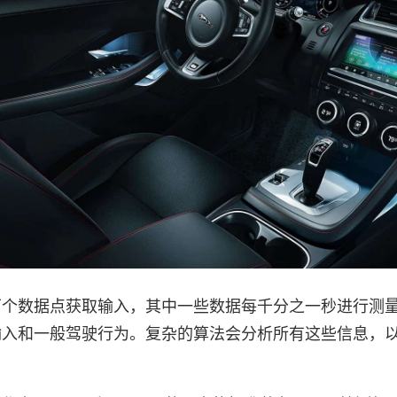
万个数据点获取输入，其中一些数据每千分之一秒进行测
输入和一般驾驶行为。复杂的算法会分析所有这些信息，