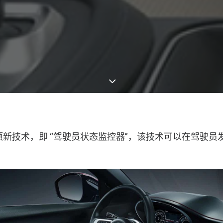
了一项新技术，即 “驾驶员状态监控器”，该技术可以在驾驶
。