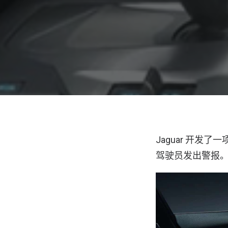
Jaguar 开发
驾驶员发出警报