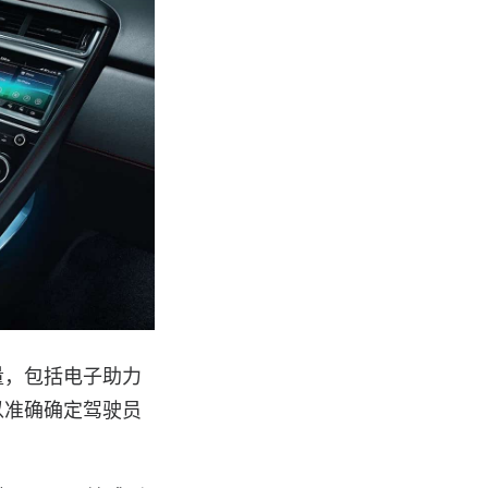
量，包括电子助力
以准确确定驾驶员