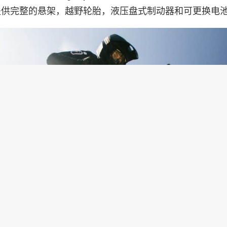
提供完整的悬架，越野轮胎，液压盘式制动器和可更换电