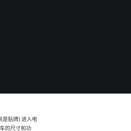
是贴牌) 进入电
自行车的尺寸和功