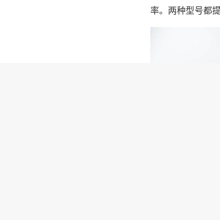
率。两种型号都