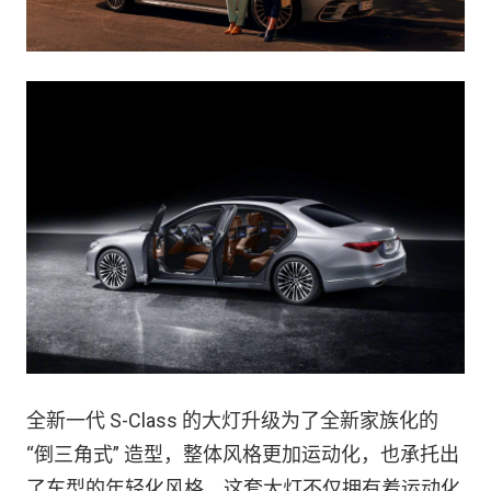
全新一代 S-Class 的大灯升级为了全新家族化的
“倒三角式” 造型，整体风格更加运动化，也承托出
了车型的年轻化风格。这套大灯不仅拥有着运动化