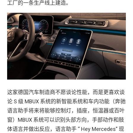
工厂的一条生产线上建造。
这家德国汽车制造商不愿谈论性能，而是更喜欢谈
论 S 级 MBUX 系统的新智能系统和车内功能（奔驰
语言助手将来将能够控制灯，插座，恒温器或百叶
窗）MBUX 系统可以识别头部方向，手部动作和肢
体语言并做出反应，语言助手 “ Hey Mercedes” 现