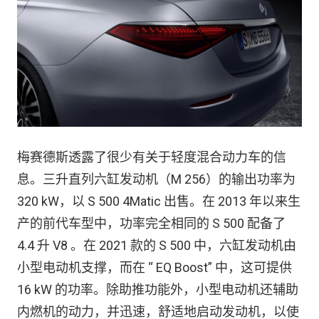
梅赛德斯透露了很少有关于轻度混合动力车的信
息。三升直列六缸发动机（M 256）的输出功率为
320 kW，以 S 500 4Matic 出售。在 2013 年以来生
产的前代车型中，功率完全相同的 S 500 配备了
4.4 升 V8 。在 2021 款的 S 500 中，六缸发动机由
小型电动机支撑，而在 “ EQ Boost” 中，这可提供
16 kW 的功率。除助推功能外，小型电动机还辅助
内燃机的动力，并迅速，舒适地启动发动机，以使