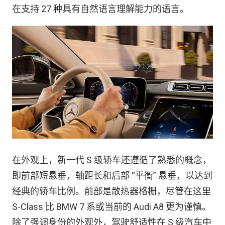
在支持 27 种具有自然语言理解能力的语言。
在外观上，新一代 S 级轿车还遵循了熟悉的概念，
即前部短悬垂，轴距长和后部 “平衡” 悬垂，以达到
经典的轿车比例。前部是散热器格栅，尽管在这里
S-Class 比 BMW 7 系或当前的 Audi A8 更为谨慎。
除了强调身份的外观外，驾驶舒适性在 S 级汽车中