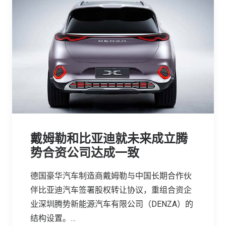
戴姆勒和比亚迪就未来成立腾
势合资公司达成一致
德国豪华汽车制造商戴姆勒与中国长期合作伙
伴比亚迪汽车签署股权转让协议，重组合资企
业深圳腾势新能源汽车有限公司（DENZA）的
结构设置。…