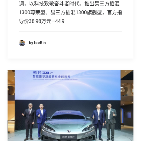
调，以科技致敬奋斗者时代。推出易三方插混
1300尊荣型、易三方插混1300旗舰型，官方指
导价38.98万元—44.9
by IceBin