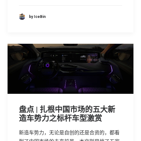
by IceBin
盘点 | 扎根中国市场的五大新
造车势力之标杆车型激赏
新造车势力，无论是自创的还是合资的，都看