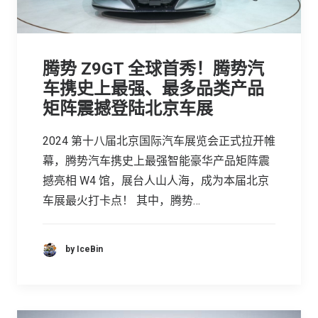
腾势 Z9GT 全球首秀！腾势汽
车携史上最强、最多品类产品
矩阵震撼登陆北京车展
2024 第十八届北京国际汽车展览会正式拉开帷
幕，腾势汽车携史上最强智能豪华产品矩阵震
撼亮相 W4 馆，展台人山人海，成为本届北京
车展最火打卡点！ 其中，腾势…
by IceBin