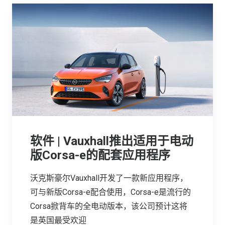
软件 | Vauxhall推出适用于电动
版Corsa-e的配套应用程序
沃克斯豪尔Vauxhall开发了一款新应用程序，
可与新版Corsa-e配合使用，Corsa-e是流行的
Corsa掀背车的全电动版本，该公司预计这将
是英国最受欢迎