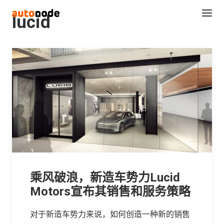
lucid
Search
乘风破浪，新造车势力Lucid
Motors宣布其销售和服务策略
对于新造车势力来说，如何创造一种新的销售