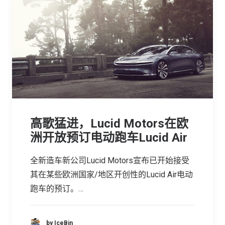
高歌猛进，Lucid Motors在欧
洲开放预订电动跑车Lucid Air
全新造车新公司Lucid Motors宣布已开始接受
其在某些欧洲国家/地区开创性的Lucid Air电动
跑车的预订。…
by IceBin