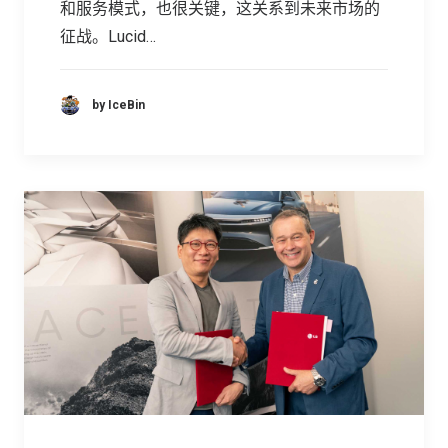
和服务模式，也很关键，这关系到未来市场的
征战。Lucid…
by IceBin