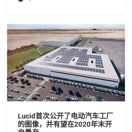
Lucid首次公开了电动汽车工厂
的图像，并有望在2020年末开