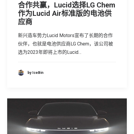
合作共赢，Lucid选择LG Chem
作为Lucid Air标准版的电池供
应商
新兴造车势力Lucid Motors宣布了长期的合作
伙伴，也就是电池供应商LG Chem，该公司被
选为2023年即将上市的Lucid…
by IceBin