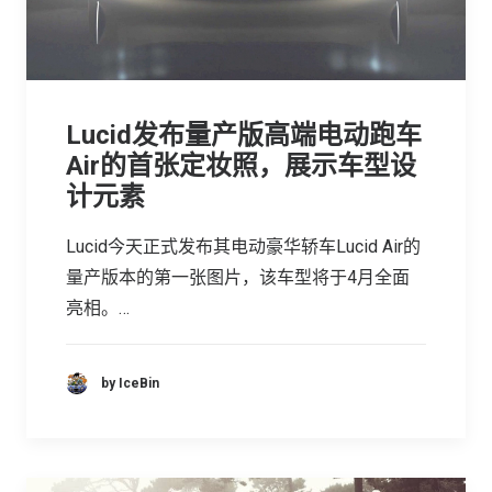
Lucid发布量产版高端电动跑车
Air的首张定妆照，展示车型设
计元素
Lucid今天正式发布其电动豪华轿车Lucid Air的
量产版本的第一张图片，该车型将于4月全面
亮相。…
by IceBin