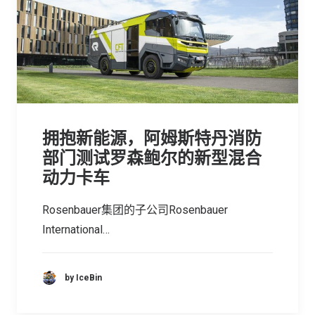
拥抱新能源，阿姆斯特丹消防
部门测试罗森鲍尔的新型混合
动力卡车
Rosenbauer集团的子公司Rosenbauer
International…
by IceBin