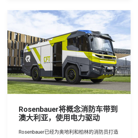
Rosenbauer将概念消防车带到
澳大利亚，使用电力驱动
Rosenbauer已经为奥地利和柏林的消防员打造