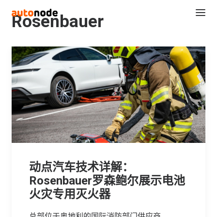
Rosenbauer
Search
动点汽车技术详解：
Rosenbauer罗森鲍尔展示电池
火灾专用灭火器
总部位于奥地利的国际消防部门供应商