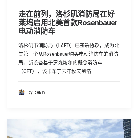
走在前列，洛杉矶消防局在好
莱坞启用北美首款Rosenbauer
电动消防车
洛杉矶市消防局（LAFD）已签署协议，成为北
美第一个从Rosenbauer购买电动消防车的消防
局。新设备基于罗森鲍尔的概念消防车
（CFT），该卡车于去年秋天到洛
by IceBin