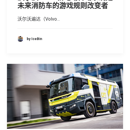
未来消防车的游戏规则改变者
沃尔沃遍达（Volvo…
by IceBin