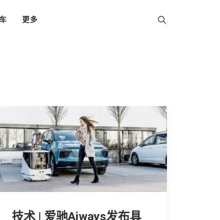
车
更多
技术 | 爱驰Aiways发布具