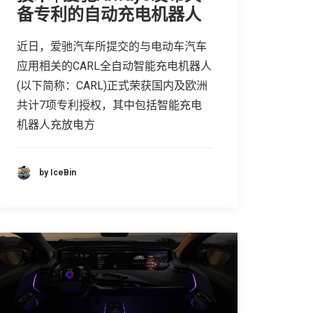
备专利的自动充电机器人
近日，爱驰汽车所提交的与电动车汽车
应用相关的CARL全自动智能充电机器人
(以下简称：CARL)正式荣获国内及欧洲
共计7项专利授权，其中包括智能充电
机器人充放电方
by IceBin