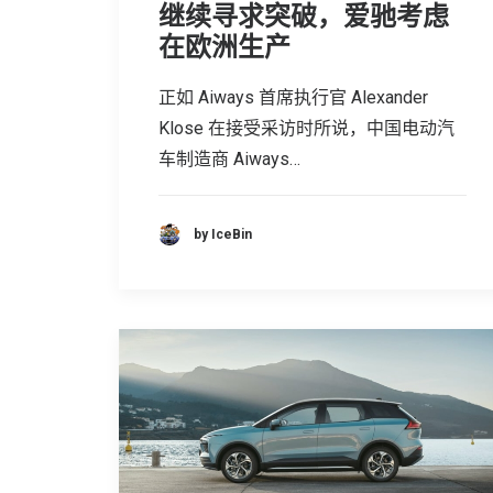
继续寻求突破，爱驰考虑
在欧洲生产
正如 Aiways 首席执行官 Alexander
Klose 在接受采访时所说，中国电动汽
车制造商 Aiways…
by IceBin