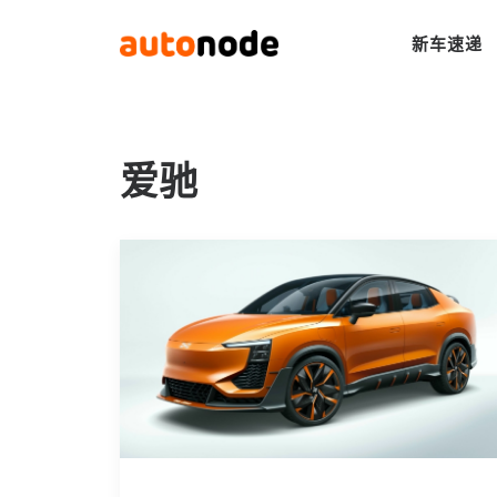
新车速递
爱驰