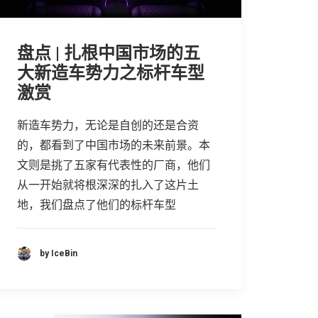
盘点 | 扎根中国市场的五
大新造车势力之标杆车型
激赏
新造车势力，无论是自创的还是合资
的，都看到了中国市场的未来前景。本
文则是挑了五家有代表性的厂商，他们
从一开始就将根深深的扎入了这片土
地，我们盘点了他们的标杆车型
by IceBin