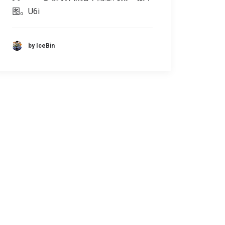
图。U6i
by IceBin