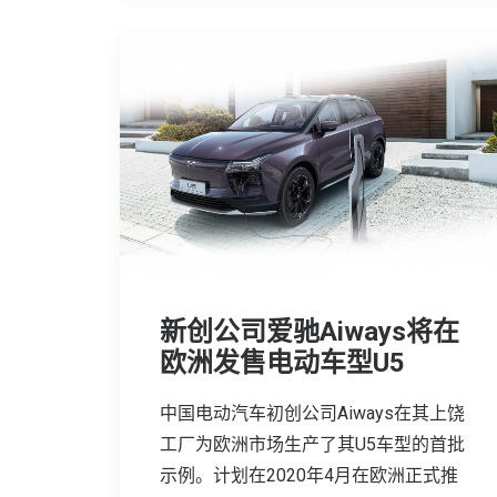
新创公司爱驰Aiways将在
欧洲发售电动车型U5
中国电动汽车初创公司Aiways在其上饶
工厂为欧洲市场生产了其U5车型的首批
示例。计划在2020年4月在欧洲正式推