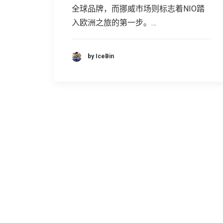
全球品牌，而挪威市场则标志着NIO踏
入欧洲之旅的第一步。…
by IceBin