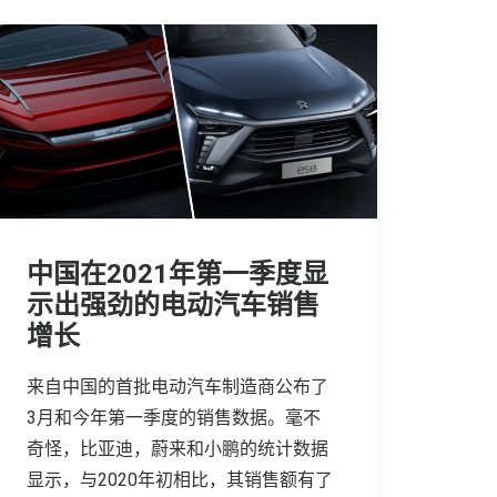
中国在2021年第一季度显
示出强劲的电动汽车销售
增长
来自中国的首批电动汽车制造商公布了
3月和今年第一季度的销售数据。毫不
奇怪，比亚迪，蔚来和小鹏的统计数据
显示，与2020年初相比，其销售额有了