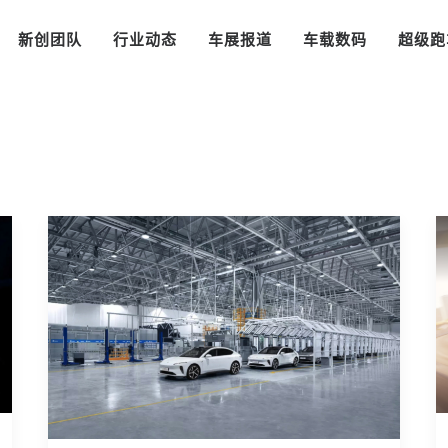
新创团队
行业动态
车展报道
车载数码
超级跑