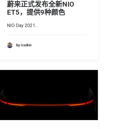
蔚来正式发布全新NIO
ET5，提供9种颜色
NIO Day 2021…
by IceBin