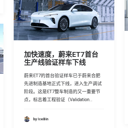
加快速度，蔚来ET7首台
生产线验证样车下线
蔚来ET7的首台验证样车已于蔚来合肥
先进制造基地正式下线，进入生产调试
阶段。这是ET7整车制造的又一重要节
点，标志着工程验证（Validation…
by IceBin