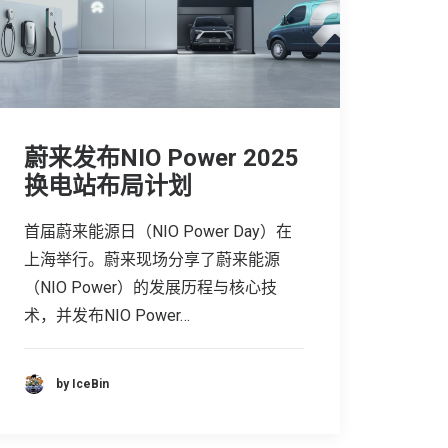
蔚来发布NIO Power 2025
换电站布局计划
首届蔚来能源日（NIO Power Day）在
上海举行。蔚来现场分享了蔚来能源
（NIO Power）的发展历程与核心技
术，并发布NIO Power…
by IceBin