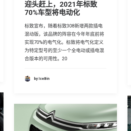
迎头赶上，2021年标致
70%车型将电动化
标致宣布，随着标致308新增两款插电
混动版，该品牌的阵容在今年年底前将
实现70%的电气化。标致将电气化定义
为特定型号的至少一个全电动或插电混
合版本的可用性。20
by IceBin