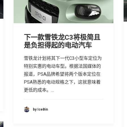
下一款雪铁龙C3将极简且
是负担得起的电动汽车
雪铁龙计划将其下一代C3小型车定位为
特别实惠的电动车型。根据法国媒体的
报道，PSA品牌希望将两个版本定位在
PSA熟悉的电动规格之下，这就意味着
更低的成本。…
by IceBin