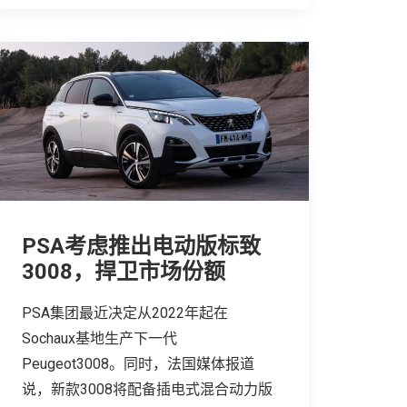
PSA考虑推出电动版标致
3008，捍卫市场份额
PSA集团最近决定从2022年起在
Sochaux基地生产下一代
Peugeot3008。同时，法国媒体报道
说，新款3008将配备插电式混合动力版