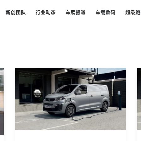
新创团队
行业动态
车展报道
车载数码
超级跑