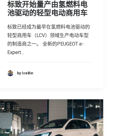
标致开始量产由氢燃料电
池驱动的轻型电动商用车
标致已经成为最早在氢燃料电池驱动的
轻型商用车（LCV）领域生产电动车型
的制造商之一。 全新的PEUGEOT e-
Expert…
by IceBin