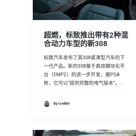
超燃，标致推出带有2种混
合动力车型的新308
标致汽车发布了其308紧凑型汽车的下
一代产品。新的308基于高效模块化平
台（EMP2）的进一步开发，据PSA
称，它可以“提供完整的电气版本”。…
by IceBin