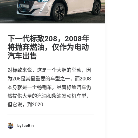
下一代标致208，2008年
将抛弃燃油，仅作为电动
汽车出售
对标致来说，这是一个大胆的举动，因
为208是其最重要的车型之一，而2008
本身就是一个畅销车。尽管标致汽车仍
然提供大量的汽油和柴油发动机车型，
但它说，到2020
by IceBin