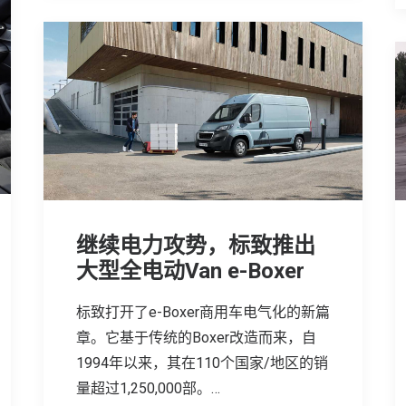
继续电力攻势，标致推出
大型全电动Van e-Boxer
标致打开了e-Boxer商用车电气化的新篇
章。它基于传统的Boxer改造而来，自
1994年以来，其在110个国家/地区的销
量超过1,250,000部。…