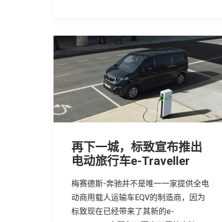
再下一城，标致宣布推出
电动旅行车e-Traveller
梅赛德斯-奔驰并不是唯一一家提供全电
动商用载人运输车EQV的制造商，因为
标致现在已经带来了其新的e-