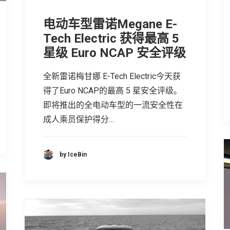
电动车型雷诺Megane E-
Tech Electric 获得最高 5
星级 Euro NCAP 安全评级
全新雷诺梅甘娜 E-Tech Electric今天获
得了Euro NCAP的最高 5 星安全评级。
即将推出的全电动车型的一流安全性在
成人乘员保护得分…
by IceBin