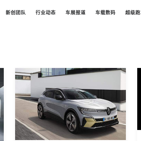
新创团队
行业动态
车展报道
车载数码
超级跑