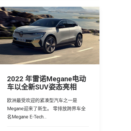
2022 年雷诺Megane电动
车以全新SUV姿态亮相
欧洲最受欢迎的紧凑型汽车之一是
Megane迎来了新生。 零排放跨界车全
名Megane E-Tech…