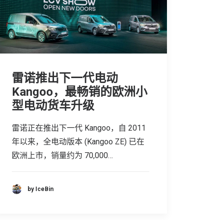
雷诺推出下一代电动
Kangoo，最畅销的欧洲小
型电动货车升级
雷诺正在推出下一代 Kangoo，自 2011
年以来，全电动版本 (Kangoo ZE) 已在
欧洲上市，销量约为 70,000…
by IceBin