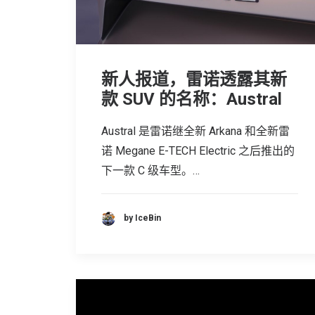
新人报道，雷诺透露其新
款 SUV 的名称：Austral
Austral 是雷诺继全新 Arkana 和全新雷
诺 Megane E-TECH Electric 之后推出的
下一款 C 级车型。…
by IceBin