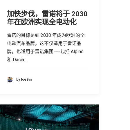
加快步伐，雷诺将于 2030
年在欧洲实现全电动化
雷诺的目标是到 2030 年成为欧洲的全
电动汽车品牌。这不仅适用于雷诺品
牌，也适用于雷诺集团——包括 Alpine
和 Dacia…
by IceBin