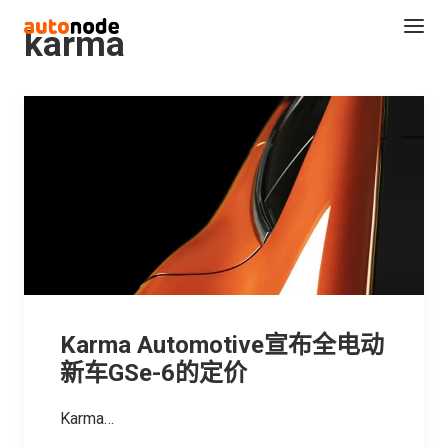
karma
Search
Karma Automotive宣布全电动
新车GSe-6的定价
Karma…