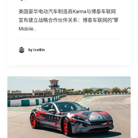
美国豪华电动汽车制造商Karma与博泰车联网
宣布建立战略合作伙伴关系：博泰车联网的“擎
Mobile…
by IceBin