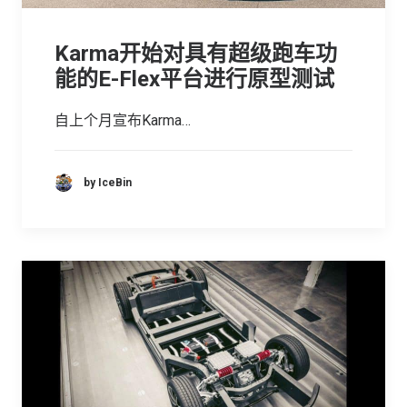
Karma开始对具有超级跑车功
能的E-Flex平台进行原型测试
自上个月宣布Karma…
by IceBin