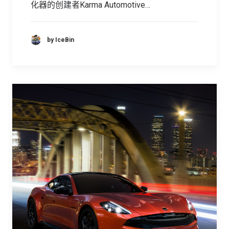
化器的创建者Karma Automotive…
by IceBin