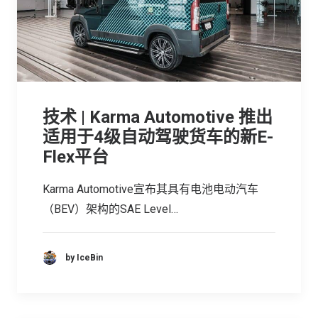
技术 | Karma Automotive 推出
适用于4级自动驾驶货车的新E-
Flex平台
Karma Automotive宣布其具有电池电动汽车
（BEV）架构的SAE Level…
by IceBin