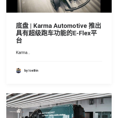
底盘 | Karma Automotive 推出
具有超级跑车功能的E-Flex平
台
Karma…
by IceBin