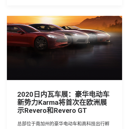
2020日内瓦车展：豪华电动车
新势力Karma将首次在欧洲展
示Revero和Revero GT
总部位于南加州的豪华电动车和高科技出行孵