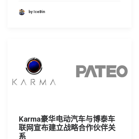
by IceBin
Karma豪华电动汽车与博泰车
联网宣布建立战略合作伙伴关
系