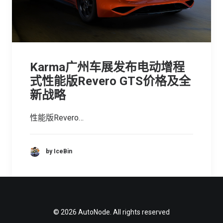
Karma广州车展发布电动增程
式性能版Revero GTS价格及全
新战略
性能版Revero…
by IceBin
© 2026 AutoNode. All rights reserved