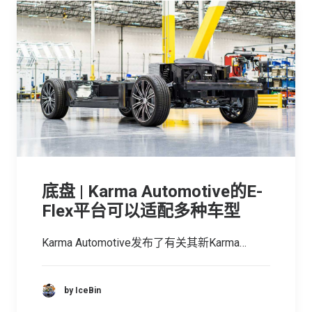
底盘 | Karma Automotive的E-
Flex平台可以适配多种车型
Karma Automotive发布了有关其新Karma…
by IceBin