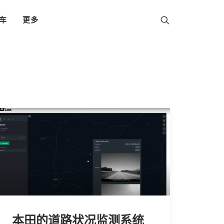
车
更多
本田的道路状况监测系统