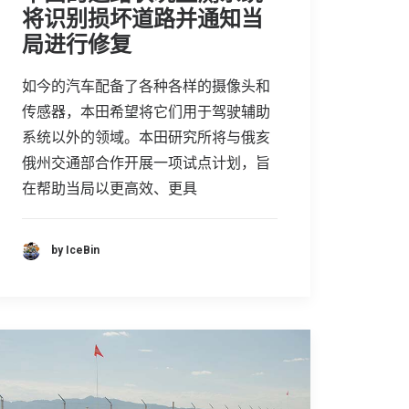
将识别损坏道路并通知当
局进行修复
如今的汽车配备了各种各样的摄像头和
传感器，本田希望将它们用于驾驶辅助
系统以外的领域。本田研究所将与俄亥
俄州交通部合作开展一项试点计划，旨
在帮助当局以更高效、更具
by IceBin