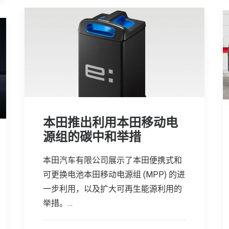
本田推出利用本田移动电
源组的碳中和举措
本田汽车有限公司展示了本田便携式和
可更换电池本田移动电源组 (MPP) 的进
一步利用，以及扩大可再生能源利用的
举措。…