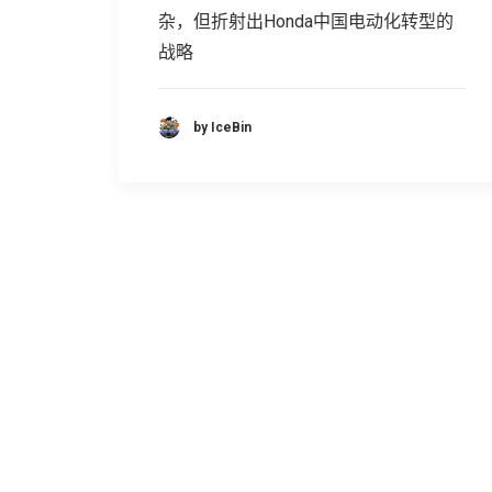
杂，但折射出Honda中国电动化转型的
战略
by IceBin