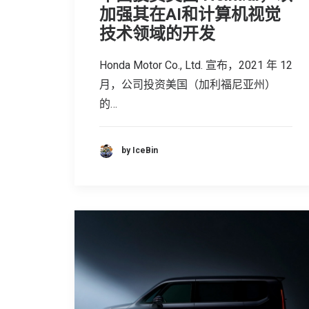
加强其在AI和计算机视觉
技术领域的开发
Honda Motor Co., Ltd. 宣布，2021 年 12
月，公司投资美国（加利福尼亚州）
的…
by IceBin