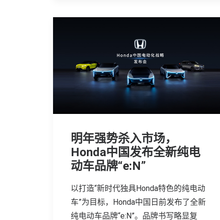
明年强势杀入市场，
Honda中国发布全新纯电
动车品牌“e:N”
以打造“新时代独具Honda特色的纯电动
车”为目标，Honda中国日前发布了全新
纯电动车品牌“e:N”。品牌书写略显复