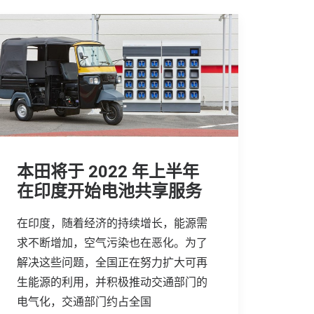
本田将于 2022 年上半年
在印度开始电池共享服务
在印度，随着经济的持续增长，能源需
求不断增加，空气污染也在恶化。为了
解决这些问题，全国正在努力扩大可再
生能源的利用，并积极推动交通部门的
电气化，交通部门约占全国