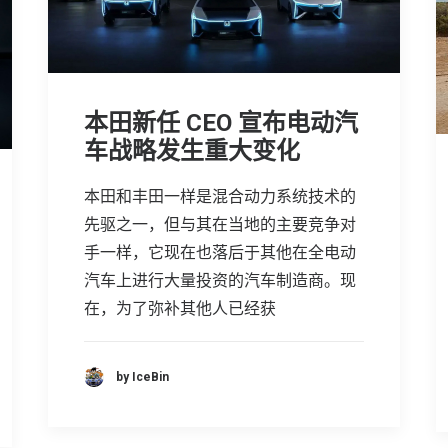
本田新任 CEO 宣布电动汽
车战略发生重大变化
本田和丰田一样是混合动力系统技术的
先驱之一，但与其在当地的主要竞争对
手一样，它现在也落后于其他在全电动
汽车上进行大量投资的汽车制造商。现
在，为了弥补其他人已经获
by IceBin