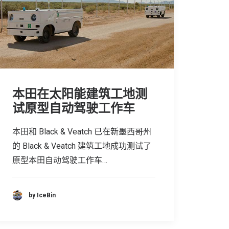
本田在太阳能建筑工地测
试原型自动驾驶工作车
本田和 Black & Veatch 已在新墨西哥州
的 Black & Veatch 建筑工地成功测试了
原型本田自动驾驶工作车…
by IceBin