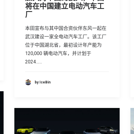
将在中国建立电动汽车工
厂
本田宣布与其中国合资伙伴东风一起在
武汉建设一家全电动汽车工厂。该工厂
位于中国湖北省，最初设计年产能为
120,000 辆电动汽车，并计划于
2024……
by IceBin