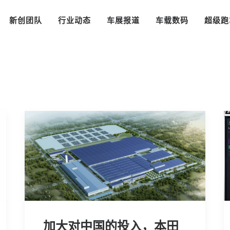
新创团队
行业动态
车展报道
车载数码
超级跑
加大对中国的投入，本田