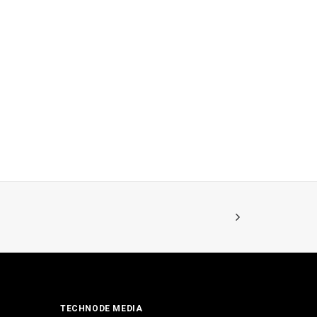
TECHNODE MEDIA