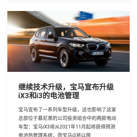
继续技术升级，宝马宣布升级
iX3和i3的电池管理
宝马宣布了一系列车型升级，这也影响了这家
总部位于慕尼黑的公司投资组合中的两款电动
车型：宝马iX3将从2021年11月起将获得预测
电池热管理系统，而宝马i3将以限