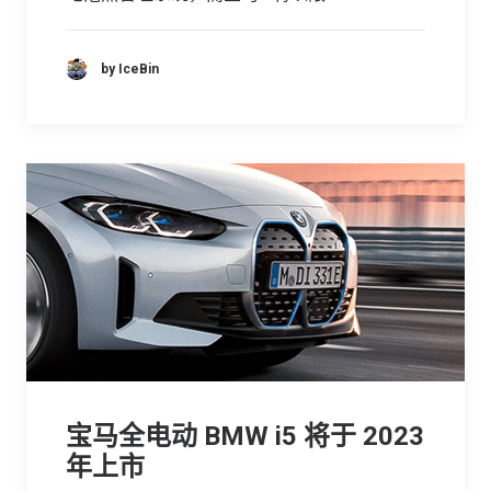
by IceBin
宝马全电动 BMW i5 将于 2023
年上市