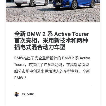
全新 BMW 2 系 Active Tourer
首次亮相，采用新技术和两种
插电式混合动力车型
BMW推出了完全重新设计的 BMW 2 系 Active
Tourer，它提供了许多新功能，在高端紧凑型
细分市场中创造出更加诱人的车型主张。全新
BMW 2…
by IceBin