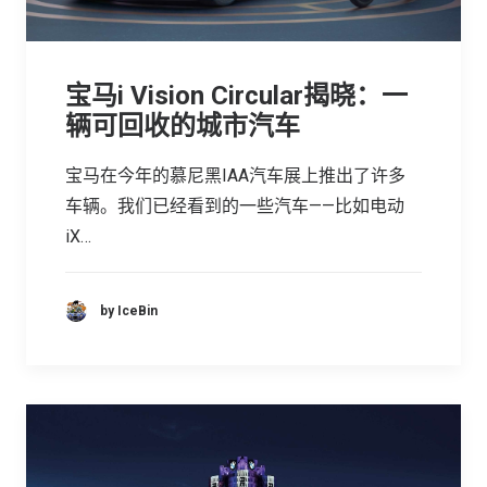
宝马i Vision Circular揭晓：一
辆可回收的城市汽车
宝马在今年的慕尼黑IAA汽车展上推出了许多
车辆。我们已经看到的一些汽车——比如电动
iX…
by IceBin