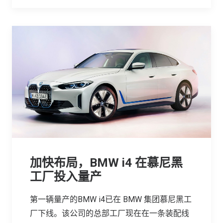
加快布局，BMW i4 在慕尼黑
工厂投入量产
第一辆量产的BMW i4已在 BMW 集团慕尼黑工
厂下线。该公司的总部工厂现在在一条装配线