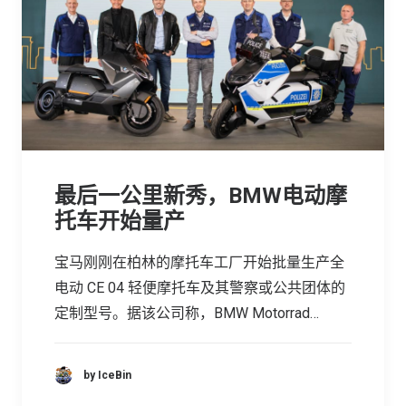
最后一公里新秀，BMW电动摩
托车开始量产
宝马刚刚在柏林的摩托车工厂开始批量生产全
电动 CE 04 轻便摩托车及其警察或公共团体的
定制型号。据该公司称，BMW Motorrad…
by IceBin