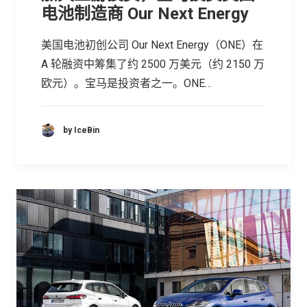
电池制造商 Our Next Energy
美国电池初创公司 Our Next Energy（ONE）在
A 轮融资中筹集了约 2500 万美元（约 2150 万
欧元）。宝马是投资者之一。ONE…
by IceBin