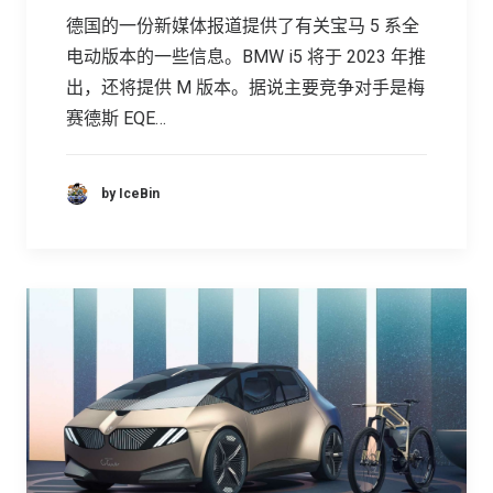
德国的一份新媒体报道提供了有关宝马 5 系全
电动版本的一些信息。BMW i5 将于 2023 年推
出，还将提供 M 版本。据说主要竞争对手是梅
赛德斯 EQE…
by IceBin